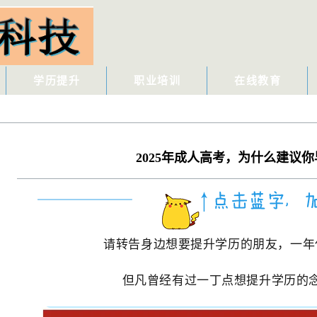
学历提升
职业培训
在线教育
2025年成人高考，为什么建议你
请转告身边想要提升学历的朋友，一年
但凡曾经有过一丁点想提升学历的