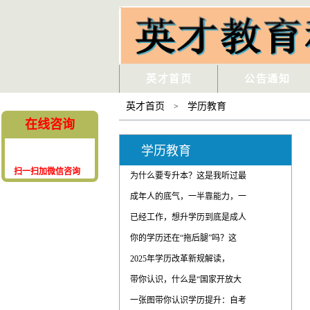
英才首页
公告通知
英才首页
学历教育
>
在线咨询
学历教育
为什么要专升本？这是我听过最
成年人的底气，一半靠能力，一
已经工作，想升学历到底是成人
你的学历还在“拖后腿”吗？这
扫一扫加微信咨询
2025年学历改革新规解读，
带你认识，什么是“国家开放大
一张图带你认识学历提升：自考