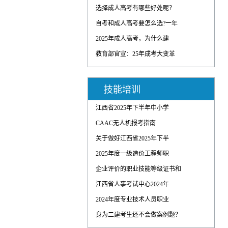
选择成人高考有哪些好处呢？
自考和成人高考要怎么选?一年
2025年成人高考，为什么建
教育部官宣：25年成考大变革
技能培训
江西省2025年下半年中小学
CAAC无人机报考指南
关于做好江西省2025年下半
2025年度一级造价工程师职
企业评价的职业技能等级证书和
江西省人事考试中心2024年
2024年度专业技术人员职业
身为二建考生还不会做案例题？