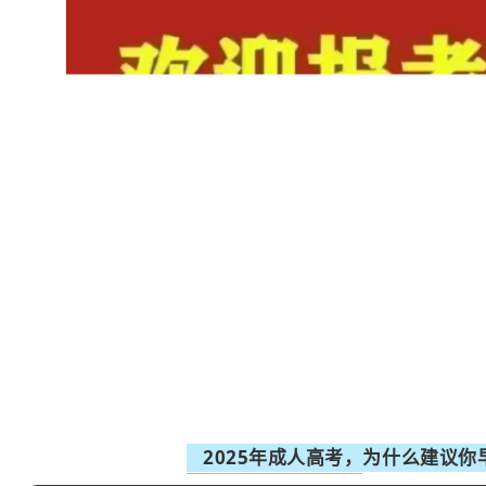
2025年成人高考，为什么建议你